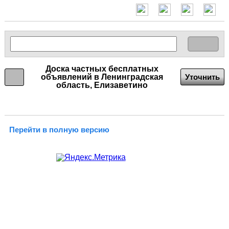
Доска частных бесплатных
объявлений в Ленинградская
Уточнить
область, Елизаветино
Перейти в полную версию