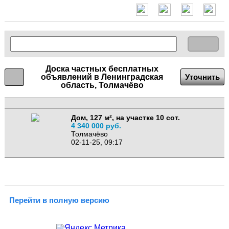
Доска частных бесплатных
объявлений в Ленинградская
Уточнить
область, Толмачёво
Дом, 127 м², на участке 10 сот.
4 340 000 руб.
Толмачёво
02-11-25, 09:17
Перейти в полную версию