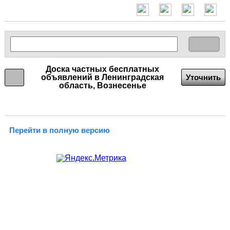
Доска частных бесплатных
объявлений в Ленинградская
Уточнить
область, Вознесенье
Перейти в полную версию