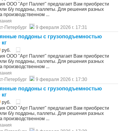
ия ООО "Арт Паллет" предлагает Вам приобрести
или б/у поддоны, паллеты. Для решения разных
а производственном ...
пания
т-Петербург
9 февраля 2026 г. 17:31
янные поддоны с грузоподъемностью
 кг
0
руб.
...
ия ООО "Арт Паллет" предлагает Вам приобрести
или б/у поддоны, паллеты. Для решения разных
а производственном ...
пания
т-Петербург
9 февраля 2026 г. 17:30
янные поддоны с грузоподъемностью
 кг
0
руб.
...
ия ООО "Арт Паллет" предлагает Вам приобрести
или б/у поддоны, паллеты. Для решения разных
а производственном ...
пания