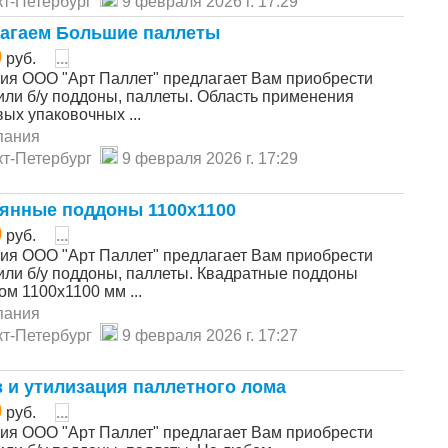
т-Петербург
9 февраля 2026 г. 17:29
агаем Большие паллеты
0
руб.
...
ия ООО "Арт Паллет" предлагает Вам приобрести
или б/у поддоны, паллеты. Область применения
ых упаковочных ...
пания
т-Петербург
9 февраля 2026 г. 17:29
янные поддоны 1100х1100
0
руб.
...
ия ООО "Арт Паллет" предлагает Вам приобрести
или б/у поддоны, паллеты. Квадратные поддоны
м 1100х1100 мм ...
пания
т-Петербург
9 февраля 2026 г. 17:27
 и утилизация паллетного лома
0
руб.
...
ия ООО "Арт Паллет" предлагает Вам приобрести