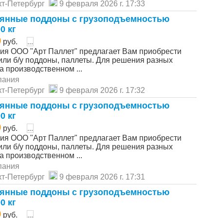
т-Петербург
9 февраля 2026 г. 17:33
янные поддоны с грузоподъемностью
0 кг
0
руб.
...
ия ООО "Арт Паллет" предлагает Вам приобрести
или б/у поддоны, паллеты. Для решения разных
а производственном ...
пания
т-Петербург
9 февраля 2026 г. 17:32
янные поддоны с грузоподъемностью
0 кг
0
руб.
...
ия ООО "Арт Паллет" предлагает Вам приобрести
или б/у поддоны, паллеты. Для решения разных
а производственном ...
пания
т-Петербург
9 февраля 2026 г. 17:31
янные поддоны с грузоподъемностью
0 кг
0
руб.
...