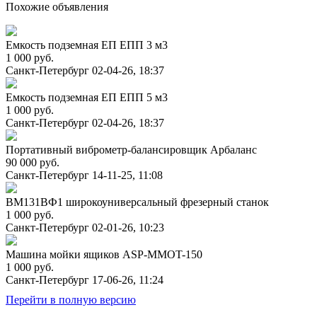
Похожие объявления
Емкость подземная ЕП ЕПП 3 м3
1 000 руб.
Санкт-Петербург
02-04-26, 18:37
Емкость подземная ЕП ЕПП 5 м3
1 000 руб.
Санкт-Петербург
02-04-26, 18:37
Портативный виброметр-балансировщик Арбаланс
90 000 руб.
Санкт-Петербург
14-11-25, 11:08
ВМ131ВФ1 широкоуниверсальный фрезерный станок
1 000 руб.
Санкт-Петербург
02-01-26, 10:23
Машина мойки ящиков ASP-MMOT-150
1 000 руб.
Санкт-Петербург
17-06-26, 11:24
Перейти в полную версию