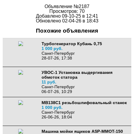
Объявление №2187
Просмотров: 70
Добавлено 09-10-25 в 12:41
Обновлено 02-04-26 в 18:43
Похожие объявления
Турбогенератор Кубань 0,75
1 000 руб.
Санкт-Петербург
28-07-26, 17:38
УВОС-1 Установка выдергивания
обмоток статора
11 руб.
Санкт-Петербург
06-07-26, 10:29
МВ138С1 резьбошлифовальный станок
1 000 руб.
Санкт-Петербург
26-06-26, 18:04
Машина мойки ящиков ASP-MMOT-150