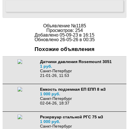
Объявление №1185
Просмотров: 254
Добавлено 05-09-23 в 16:15
Обновлено 26-05-26 в 00:35
Похожие объявления
Датчики давления Rosemount 3051
1 руб.
Санкт-Петербург
21-01-26, 11:53
Емкость подземная ЕП ЕПП 8 м3
1 000 руб.
Санкт-Петербург
02-04-26, 18:37
Резервуар стальной РГС 75 м3
1 000 руб.
Санкт-Петербург