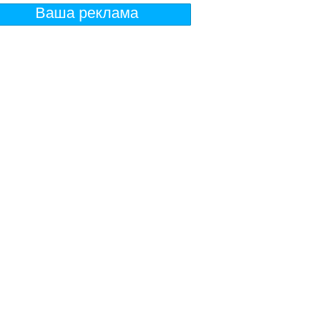
Ваша реклама