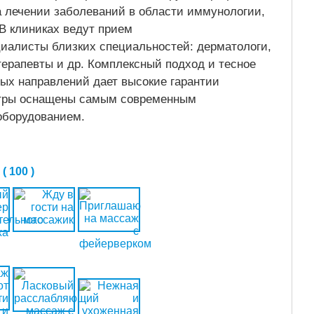
 лечении заболеваний в области иммунологии,
В клиниках ведут прием
иалисты близких специальностей: дерматологи,
терапевты и др. Комплексный подход и тесное
ых направлений дает высокие гарантии
нтры оснащены самым современным
оборудованием.
 100 )