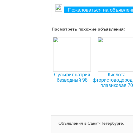
Пожаловаться на объявлен
Посмотреть похожие объявления:
Сульфит натрия
Кислота
безводный 98
фтористоводород
плавиковая 70
Объявления в Санкт-Петербурге.