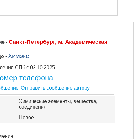
Санкт-Петербург, м. Академическая
ие
-
Химэкс
цо
-
Объявления СПб с 02.10.2025
номер телефона
Отправить сообщение автору
Химические элементы, вещества,
соединения
Новое
ления: