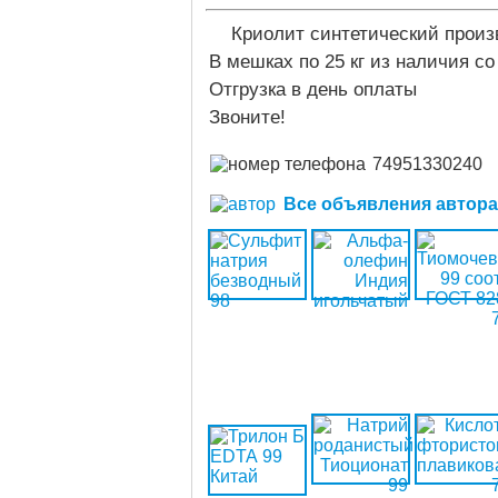
Криолит синтетический произ
В мешках по 25 кг из наличия со
Отгрузка в день оплаты
Звоните!
74951330240
Все объявления автора (