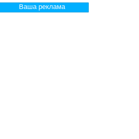
Ваша реклама