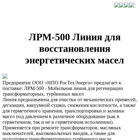
ЛРМ-500 Линия для
восстановления
энергетических масел
Предприятие ООО «НПО РосТехЭнерго» предлагает к
поставке: ЛРМ-500 - Мобильная линия для регенерации
трансформаторных, турбинных масел
Линия предназначена для очистки от механических примесей,
дегазации, вакуумной сушки, снижения кислотности, а также
для герметичного хранения, транспортировки и заливки
масел под давлением в различное оборудование (как в
герметичном, так и не в герметичном исполнении).
Применяется при ремонте трансформаторов, масляных
выключателей, высоковольтных вводов, а также для
подготовки трансформаторного турбинного масла.