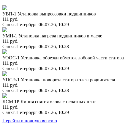
УВП-1 Установка выпрессовки подшипников
111 руб.
Санкт-Петербург
06-07-26, 10:29
УМН-1 Установка нагрева подшипников в масле
111 руб.
Санкт-Петербург
06-07-26, 10:28
УООС-1 Установка обрезки обмоток лобовой части статора
111 руб.
Санкт-Петербург
06-07-26, 10:29
УПСЭ-1 Установка поворота статора электродвигателя
111 руб.
Санкт-Петербург
06-07-26, 10:28
ЛСМ 1Р Линия снятия олова с печатных плат
111 руб.
Санкт-Петербург
06-07-26, 10:29
Перейти в полную версию