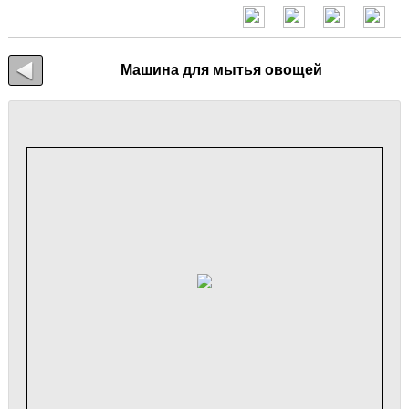
Машина для мытья овощей