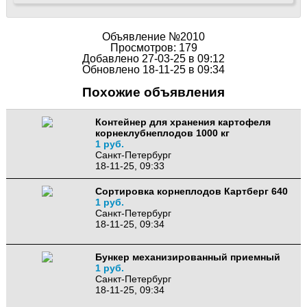
Объявление №2010
Просмотров: 179
Добавлено 27-03-25 в 09:12
Обновлено 18-11-25 в 09:34
Похожие объявления
Контейнер для хранения картофеля
корнеклубнеплодов 1000 кг
1 руб.
Санкт-Петербург
18-11-25, 09:33
Сортировка корнеплодов Картберг 640
1 руб.
Санкт-Петербург
18-11-25, 09:34
Бункер механизированный приемный
1 руб.
Санкт-Петербург
18-11-25, 09:34