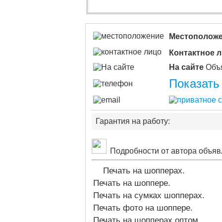
Местополож
Контактное 
На сайте
Показать
Гарантия на работу:
Подробности от автора объяв
Печать на шопперах.
Печать на шоппере.
Печать на сумках шопперах.
Печать фото на шоппере.
Печать на шопперах оптом.