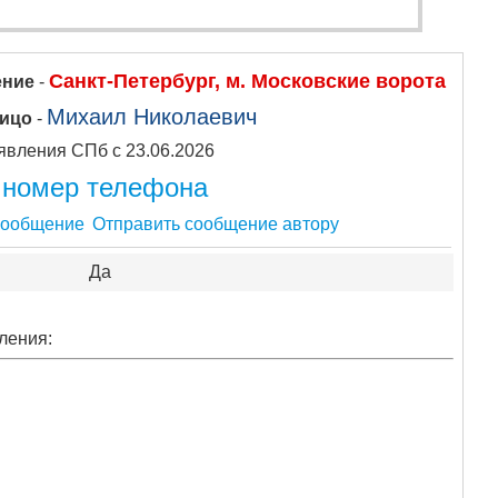
Санкт-Петербург, м. Московские ворота
ение
-
Михаил Николаевич
лицо
-
Объявления СПб с 23.06.2026
 номер телефона
Отправить сообщение автору
Да
ления: