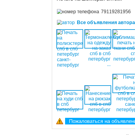
79119281956
Все объявления автора (
Пожаловаться на объявлен