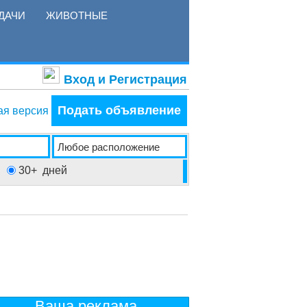
ДАЧИ
ЖИВОТНЫЕ
Вход и Регистрация
Подать объявление
ая версия
30+
дней
Ваша реклама