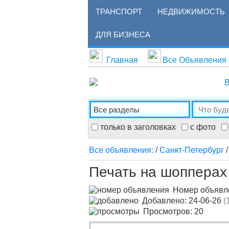
ТРАНСПОРТ
НЕДВИЖИМОСТЬ
ДЛЯ БИЗНЕСА
Главная
Все Объявления
В
только в заголовках
с фото
Все объявления:
/
Санкт-Петербург
Печать на шопперах
Номер объяв
Добавлено: 24-06-26
(
Просмотров: 20