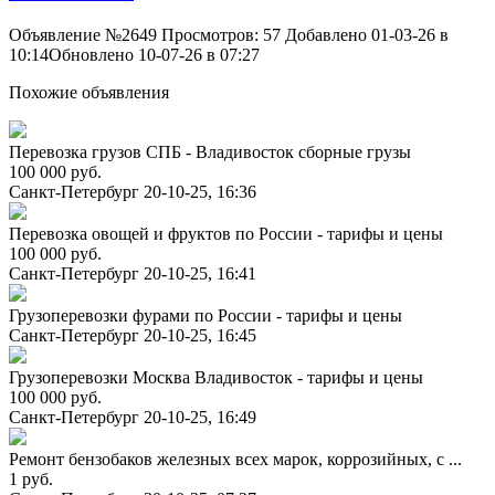
Объявление №2649
Просмотров: 57
Добавлено 01-03-26 в
10:14
Обновлено 10-07-26 в 07:27
Похожие объявления
Перевозка грузов СПБ - Владивосток сборные грузы
100 000 руб.
Санкт-Петербург
20-10-25, 16:36
Перевозка овощей и фруктов по России - тарифы и цены
100 000 руб.
Санкт-Петербург
20-10-25, 16:41
Грузоперевозки фурами по России - тарифы и цены
Санкт-Петербург
20-10-25, 16:45
Грузоперевозки Москва Владивосток - тарифы и цены
100 000 руб.
Санкт-Петербург
20-10-25, 16:49
Ремонт бензобаков железных всех марок, коррозийных, с ...
1 руб.