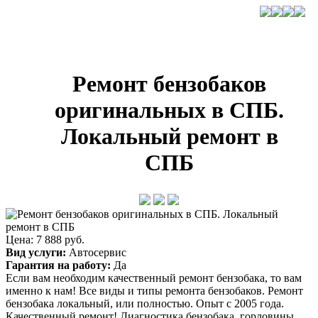
Ремонт бензобаков
оригинальных в СПБ.
Локальный ремонт в
СПБ
Цена: 7 888 руб.
Вид услуги:
Автосервис
Гарантия на работу:
Да
Если вам необходим качественный ремонт бензобака, то вам
именно к нам! Все виды и типы ремонта бензобаков. Ремонт
бензобака локальный, или полностью. Опыт с 2005 года.
Качественный ремонт! Диагностика бензобака, горловины,