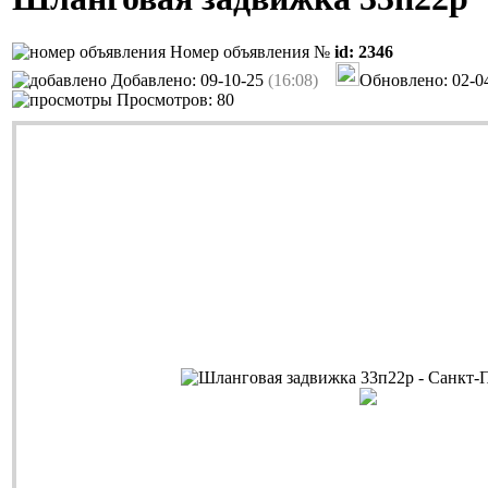
Номер объявления №
id: 2346
Добавлено: 09-10-25
(16:08)
Обновлено: 02-0
Просмотров: 80