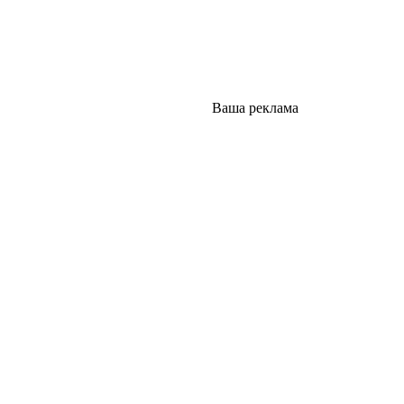
Ваша реклама