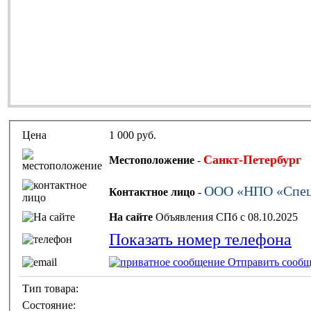
Цена
1 000 руб.
Санкт-Петербург
Местоположение
-
ООО «НПО «Спе
Контактное лицо
-
На сайте
Объявления СПб с 08.10.2025
Показать номер телефона
Отправить сообщ
Тип товара:
Состояние: