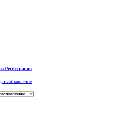
 и Регистрация
дать объявление