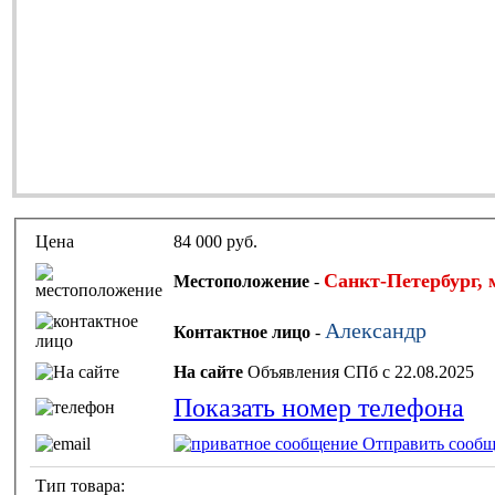
Цена
84 000 руб.
Санкт-Петербург, 
Местоположение
-
Александр
Контактное лицо
-
На сайте
Объявления СПб с 22.08.2025
Показать номер телефона
Отправить сообщ
Тип товара: