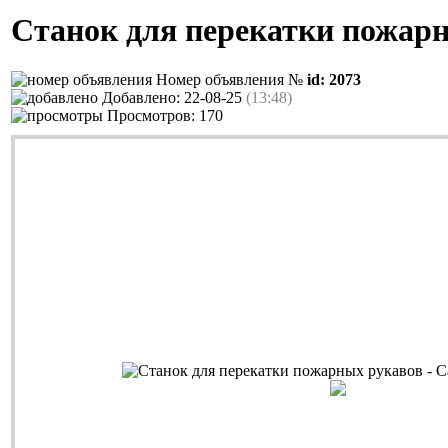
Станок для перекатки пожар
Номер объявления №
id: 2073
Добавлено: 22-08-25
(13:48)
Просмотров: 170