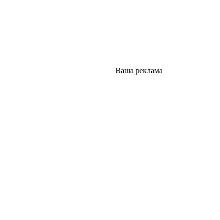
Ваша реклама