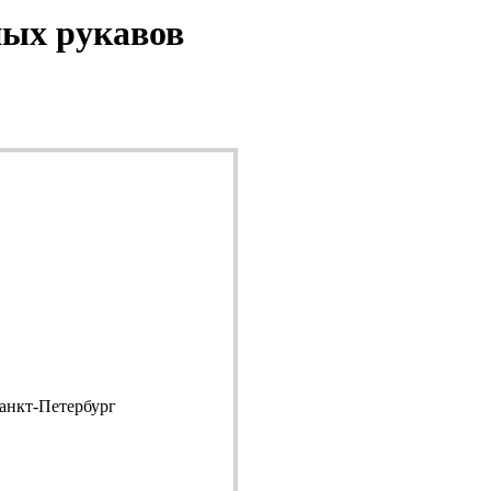
ных рукавов