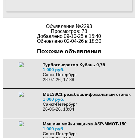
Объявление №2293
Просмотров: 78
Добавлено 09-10-25 в 15:40
Обновлено 02-04-26 в 18:30
Похожие объявления
Турбогенератор Кубань 0,75
1 000 руб.
Санкт-Петербург
28-07-26, 17:38
МВ138С1 резьбошлифовальный станок
1 000 руб.
Санкт-Петербург
26-06-26, 18:04
Машина мойки ящиков ASP-MMOT-150
1 000 руб.
Санкт-Петербург