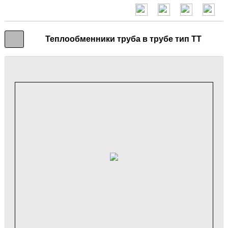
Теплообменники труба в трубе тип ТТ