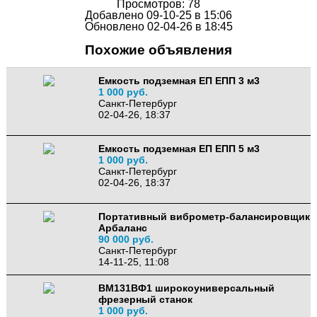
Просмотров: 78
Добавлено 09-10-25 в 15:06
Обновлено 02-04-26 в 18:45
Похожие объявления
Емкость подземная ЕП ЕПП 3 м3
1 000 руб.
Санкт-Петербург
02-04-26, 18:37
Емкость подземная ЕП ЕПП 5 м3
1 000 руб.
Санкт-Петербург
02-04-26, 18:37
Портативный виброметр-балансировщик
Арбаланс
90 000 руб.
Санкт-Петербург
14-11-25, 11:08
ВМ131ВФ1 широкоуниверсальный
фрезерный станок
1 000 руб.