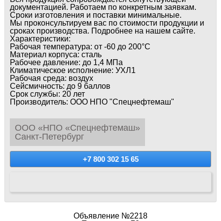
документацией. Работаем по конкретным заявкам.
Сроки изготовления и поставки минимальные.
Мы проконсультируем вас по стоимости продукции и
сроках производства. Подробнее на нашем сайте.
Характеристики:
Рабочая температура: от -60 до 200°С
Материал корпуса: сталь
Рабочее давление: до 1,4 МПа
Климатическое исполнение: УХЛ1
Рабочая среда: воздух
Сейсмичность: до 9 баллов
Срок службы: 20 лет
Производитель: ООО НПО "Спецнефтемаш"
ООО «НПО «Спецнефтемаш»
Санкт-Петербург
+7 800 302 15 65
Объявление №2218